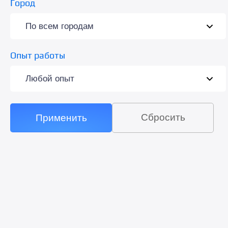
Город
Опыт работы
Сбросить
Применить