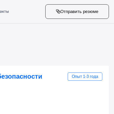
Отправить резюме
акты
езопасности
Опыт 1-3 года