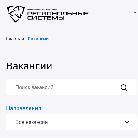
О
Главная
—
Вакансии
Вакансии
Направления