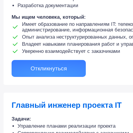
Разработка документации
Мы ищем человека, который:
Имеет образование по направлениям IT: телек
администрирование, информационная безопас
Опыт анализа неструктурированных данных, о
Владеет навыками планирования работ и упр
Уверенно взаимодействует с заказчиками
Откликнуться
Главный инженер проекта IT
Задачи:
Управление планами реализации проекта