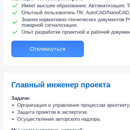
Имеет высшее образование: Автоматизация; Т
Опытный пользователь ПК: AutoCAD/NanoCAD, 
Знание нормативно-технических документов Р
пожарной сигнализации.
Опыт разработки проектной и рабочей докумен
Откликнуться
Главный инженер проекта
Задачи:
Организация и управление процессом архитекту
Защита проектов в экспертизе.
Осуществление авторского надзора.