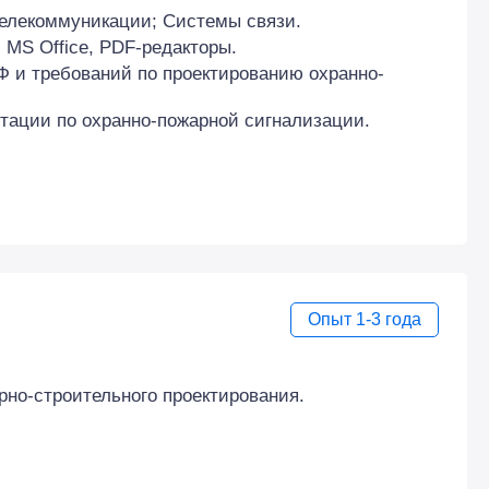
елекоммуникации; Системы связи.
MS Office, PDF-редакторы.
Ф и требований по проектированию охранно-
тации по охранно-пожарной сигнализации.
Опыт 1-3 года
рно-строительного проектирования.