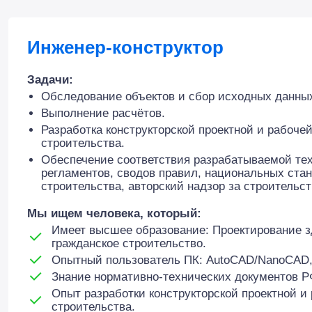
Инженер-конструктор
Задачи:
Обследование объектов и сбор исходных данны
Выполнение расчётов.
Разработка конструкторской проектной и рабоче
строительства.
Обеспечение соответствия разрабатываемой те
регламентов, сводов правил, национальных стан
строительства, авторский надзор за строительст
Мы ищем человека, который:
Имеет высшее образование: Проектирование 
гражданское строительство.
Опытный пользователь ПК: AutoCAD/NanoCAD, 
Знание нормативно-технических документов РФ
Опыт разработки конструкторской проектной и
строительства.